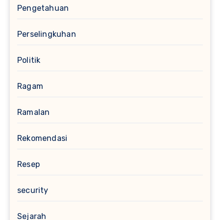
Pengetahuan
Perselingkuhan
Politik
Ragam
Ramalan
Rekomendasi
Resep
security
Sejarah