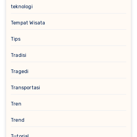
teknologi
Tempat Wisata
Tips
Tradisi
Tragedi
Transportasi
Tren
Trend
Tutorial