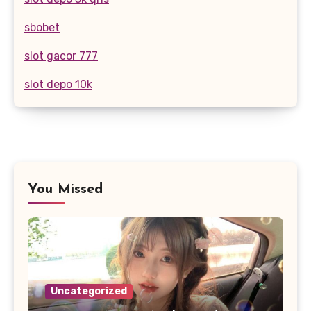
sbobet
slot gacor 777
slot depo 10k
You Missed
Uncategorized