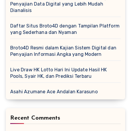
Penyajian Data Digital yang Lebih Mudah
Dianalisis
Daftar Situs Broto4D dengan Tampilan Platform
yang Sederhana dan Nyaman
Broto4D Resmi dalam Kajian Sistem Digital dan
Penyajian Informasi Angka yang Modern
Live Draw HK Lotto Hari Ini Update Hasil HK
Pools, Syair HK, dan Prediksi Terbaru
Asahi Azumane Ace Andalan Karasuno
Recent Comments