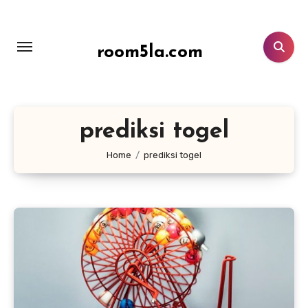
Lewati
ke
konten
room5la.com
prediksi togel
Home
prediksi togel