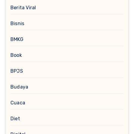
Berita Viral
Bisnis
BMKG
Book
BPJS
Budaya
Cuaca
Diet