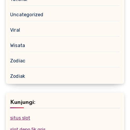
Uncategorized
Viral
Wisata
Zodiac
Zodiak
Kunjungi:
situs slot
slot depo 5k qris