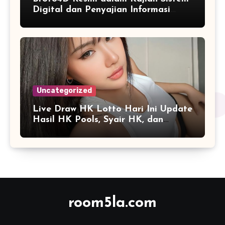
Digital dan Penyajian Informasi
Angka yang Modern
Uncategorized
Live Draw HK Lotto Hari Ini Update
Hasil HK Pools, Syair HK, dan
Prediksi Terbaru
room5la.com