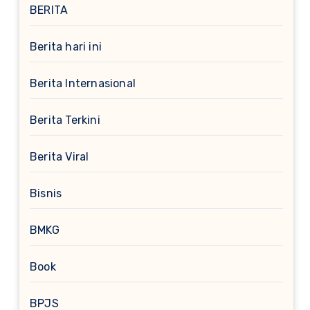
BERITA
Berita hari ini
Berita Internasional
Berita Terkini
Berita Viral
Bisnis
BMKG
Book
BPJS