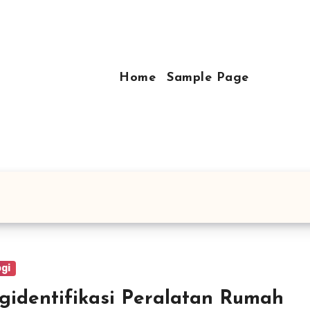
Home
Sample Page
ogi
identifikasi Peralatan Rumah