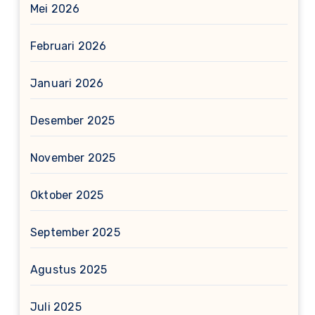
Mei 2026
Februari 2026
Januari 2026
Desember 2025
November 2025
Oktober 2025
September 2025
Agustus 2025
Juli 2025