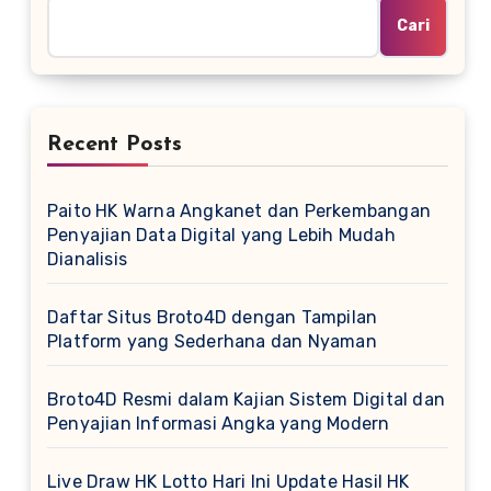
Cari
Recent Posts
Paito HK Warna Angkanet dan Perkembangan
Penyajian Data Digital yang Lebih Mudah
Dianalisis
Daftar Situs Broto4D dengan Tampilan
Platform yang Sederhana dan Nyaman
Broto4D Resmi dalam Kajian Sistem Digital dan
Penyajian Informasi Angka yang Modern
Live Draw HK Lotto Hari Ini Update Hasil HK