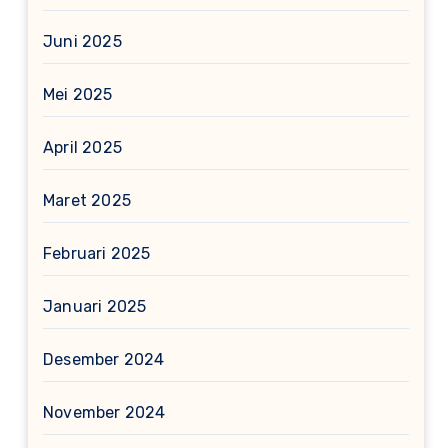
Juni 2025
Mei 2025
April 2025
Maret 2025
Februari 2025
Januari 2025
Desember 2024
November 2024