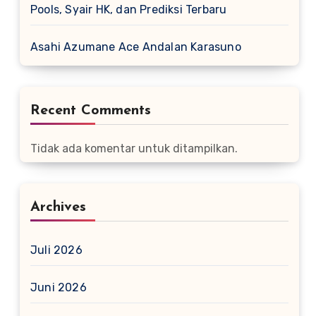
Pools, Syair HK, dan Prediksi Terbaru
Asahi Azumane Ace Andalan Karasuno
Recent Comments
Tidak ada komentar untuk ditampilkan.
Archives
Juli 2026
Juni 2026