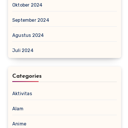
Oktober 2024
September 2024
Agustus 2024
Juli 2024
Categories
Aktivitas
Alam
Anime