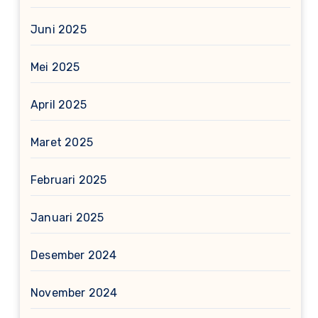
Juni 2025
Mei 2025
April 2025
Maret 2025
Februari 2025
Januari 2025
Desember 2024
November 2024