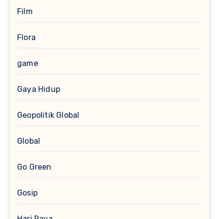
Film
Flora
game
Gaya Hidup
Geopolitik Global
Global
Go Green
Gosip
Hari Raya