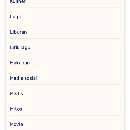
Kuliner
Lagu
Liburan
Lirik lagu
Makanan
Media sosial
Mistis
Mitos
Movie