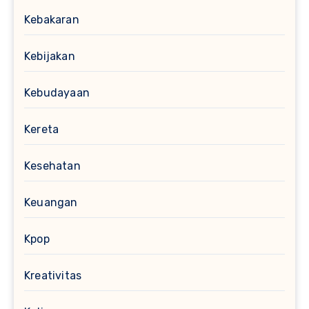
Kebakaran
Kebijakan
Kebudayaan
Kereta
Kesehatan
Keuangan
Kpop
Kreativitas