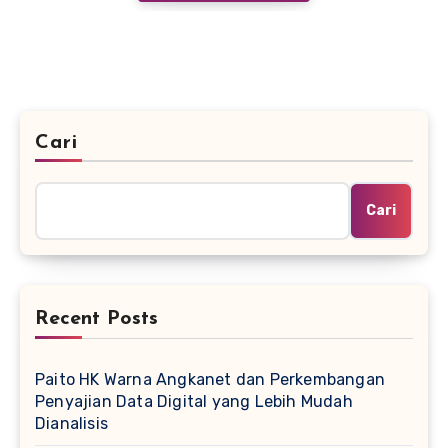
Cari
Cari
Recent Posts
Paito HK Warna Angkanet dan Perkembangan
Penyajian Data Digital yang Lebih Mudah
Dianalisis