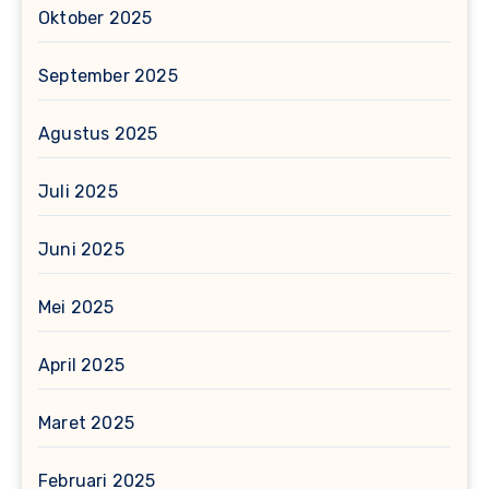
Oktober 2025
September 2025
Agustus 2025
Juli 2025
Juni 2025
Mei 2025
April 2025
Maret 2025
Februari 2025