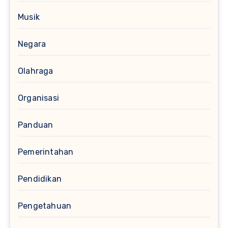
Musik
Negara
Olahraga
Organisasi
Panduan
Pemerintahan
Pendidikan
Pengetahuan