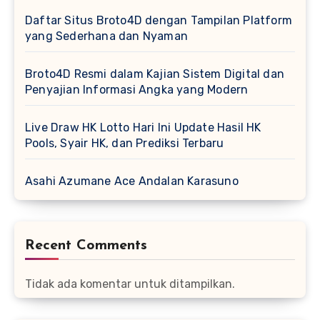
Daftar Situs Broto4D dengan Tampilan Platform
yang Sederhana dan Nyaman
Broto4D Resmi dalam Kajian Sistem Digital dan
Penyajian Informasi Angka yang Modern
Live Draw HK Lotto Hari Ini Update Hasil HK
Pools, Syair HK, dan Prediksi Terbaru
Asahi Azumane Ace Andalan Karasuno
Recent Comments
Tidak ada komentar untuk ditampilkan.