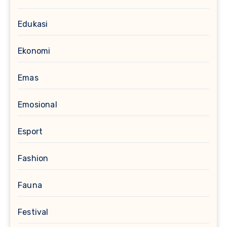
Edukasi
Ekonomi
Emas
Emosional
Esport
Fashion
Fauna
Festival