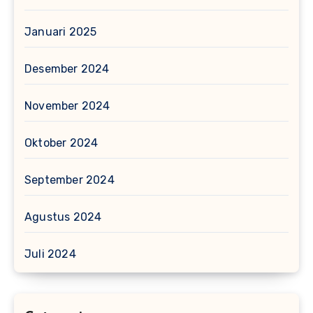
Januari 2025
Desember 2024
November 2024
Oktober 2024
September 2024
Agustus 2024
Juli 2024