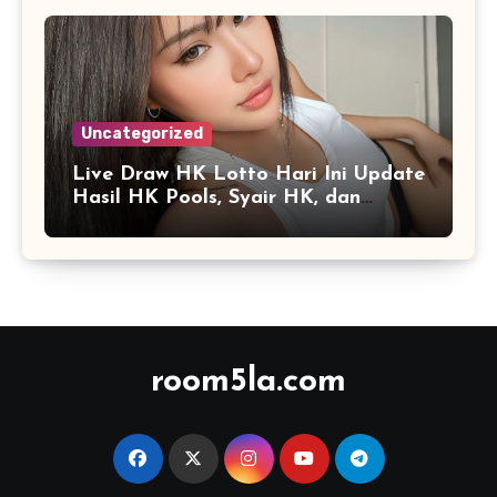
Uncategorized
Live Draw HK Lotto Hari Ini Update
Hasil HK Pools, Syair HK, dan
Prediksi Terbaru
room5la.com