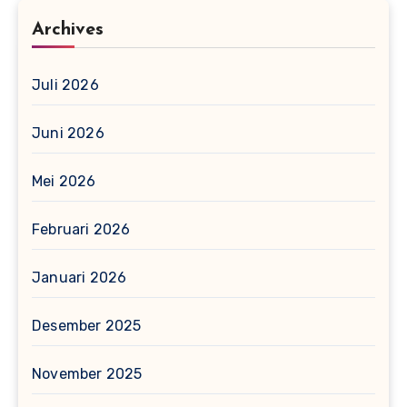
Archives
Juli 2026
Juni 2026
Mei 2026
Februari 2026
Januari 2026
Desember 2025
November 2025