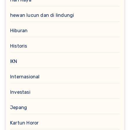
hewan lucun dan di lindungi
Hiburan
Historis
IKN
Internasional
Investasi
Jepang
Kartun Horor