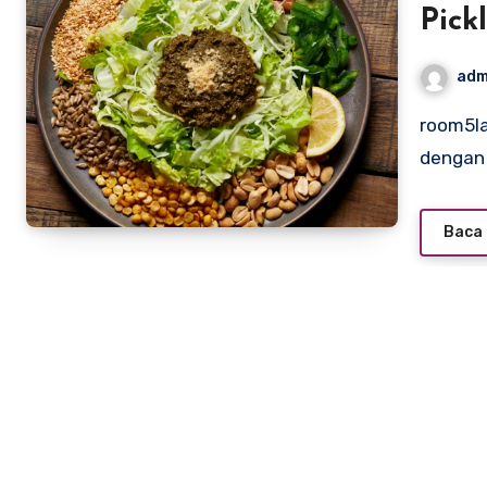
Pick
adm
room5la.com – Pickled tea leaves, atau yang dikenal
dengan 
Baca 