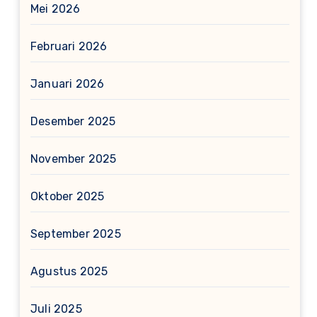
Mei 2026
Februari 2026
Januari 2026
Desember 2025
November 2025
Oktober 2025
September 2025
Agustus 2025
Juli 2025