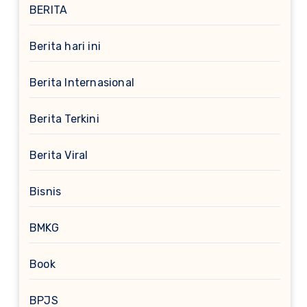
BERITA
Berita hari ini
Berita Internasional
Berita Terkini
Berita Viral
Bisnis
BMKG
Book
BPJS