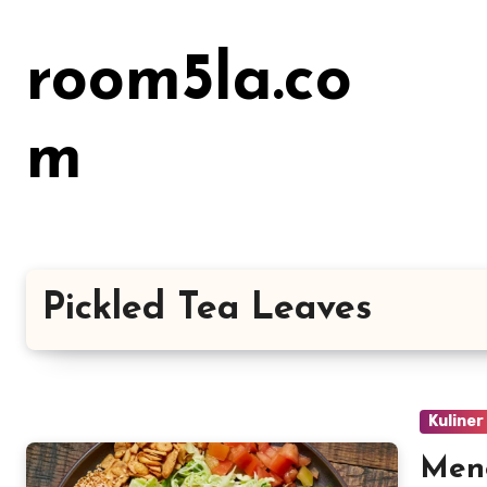
Lewati
ke
room5la.co
konten
m
Pickled Tea Leaves
Kuliner
Meng