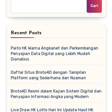
Cari
Recent Posts
Paito HK Warna Angkanet dan Perkembangan
Penyajian Data Digital yang Lebih Mudah
Dianalisis
Daftar Situs Broto4D dengan Tampilan
Platform yang Sederhana dan Nyaman
Broto4D Resmi dalam Kajian Sistem Digital dan
Penyajian Informasi Angka yang Modern
Live Draw HK Lotto Hari Ini Update Hasil HK