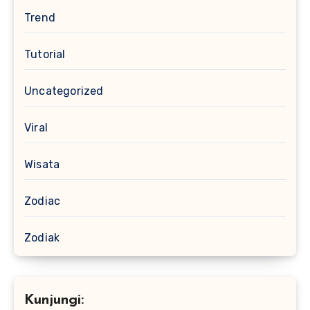
Trend
Tutorial
Uncategorized
Viral
Wisata
Zodiac
Zodiak
Kunjungi: