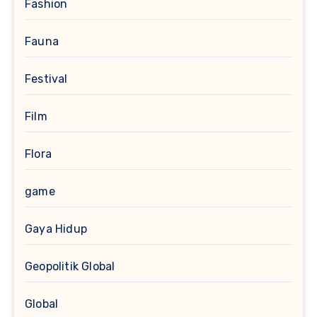
Fashion
Fauna
Festival
Film
Flora
game
Gaya Hidup
Geopolitik Global
Global