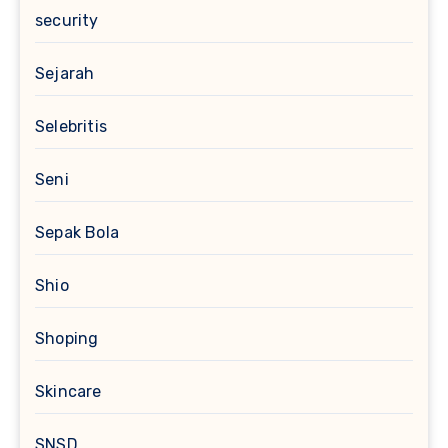
security
Sejarah
Selebritis
Seni
Sepak Bola
Shio
Shoping
Skincare
SNSD