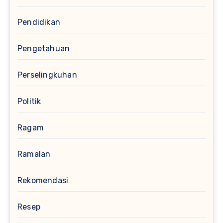
Pendidikan
Pengetahuan
Perselingkuhan
Politik
Ragam
Ramalan
Rekomendasi
Resep