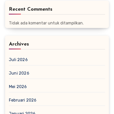
Recent Comments
Tidak ada komentar untuk ditampilkan.
Archives
Juli 2026
Juni 2026
Mei 2026
Februari 2026
Januari 2026