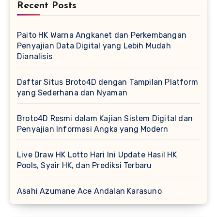
Recent Posts
Paito HK Warna Angkanet dan Perkembangan
Penyajian Data Digital yang Lebih Mudah
Dianalisis
Daftar Situs Broto4D dengan Tampilan Platform
yang Sederhana dan Nyaman
Broto4D Resmi dalam Kajian Sistem Digital dan
Penyajian Informasi Angka yang Modern
Live Draw HK Lotto Hari Ini Update Hasil HK
Pools, Syair HK, dan Prediksi Terbaru
Asahi Azumane Ace Andalan Karasuno