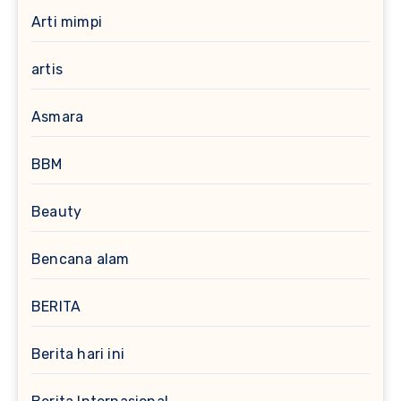
Arti mimpi
artis
Asmara
BBM
Beauty
Bencana alam
BERITA
Berita hari ini