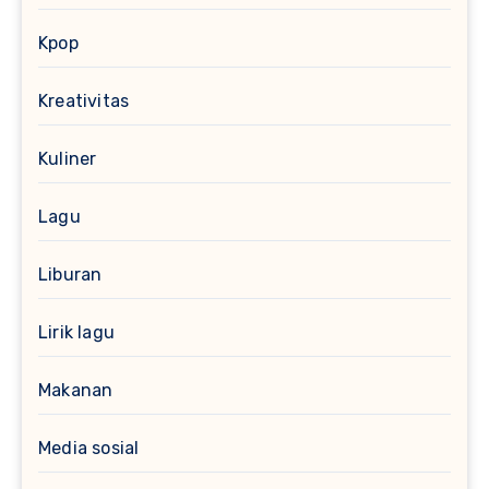
Kpop
Kreativitas
Kuliner
Lagu
Liburan
Lirik lagu
Makanan
Media sosial