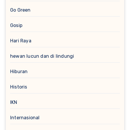
Go Green
Gosip
Hari Raya
hewan lucun dan di lindungi
Hiburan
Historis
IKN
Internasional