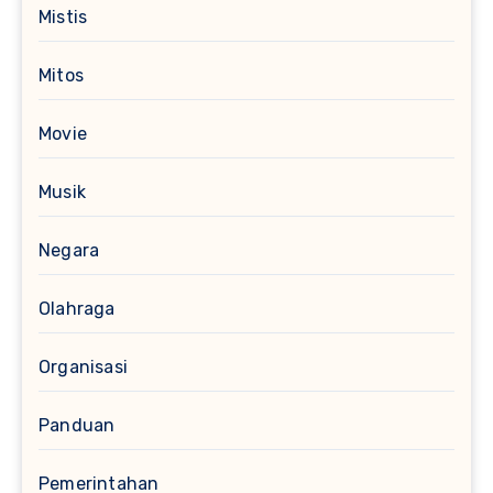
Mistis
Mitos
Movie
Musik
Negara
Olahraga
Organisasi
Panduan
Pemerintahan