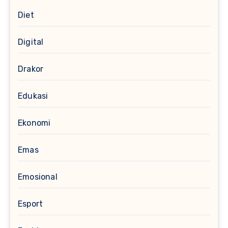
Diet
Digital
Drakor
Edukasi
Ekonomi
Emas
Emosional
Esport