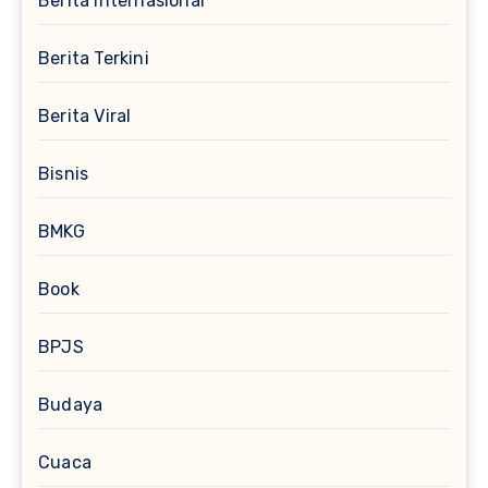
Berita Internasional
Berita Terkini
Berita Viral
Bisnis
BMKG
Book
BPJS
Budaya
Cuaca