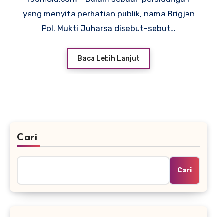
yang menyita perhatian publik, nama Brigjen
Pol. Mukti Juharsa disebut-sebut…
Baca Lebih Lanjut
Cari
Cari