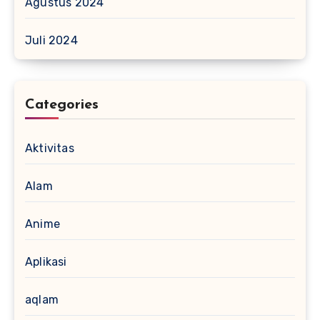
Agustus 2024
Juli 2024
Categories
Aktivitas
Alam
Anime
Aplikasi
aqlam