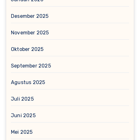
Desember 2025
November 2025
Oktober 2025
September 2025
Agustus 2025
Juli 2025
Juni 2025
Mei 2025