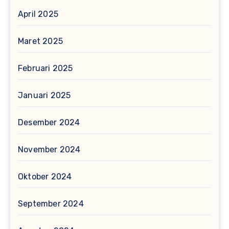
April 2025
Maret 2025
Februari 2025
Januari 2025
Desember 2024
November 2024
Oktober 2024
September 2024