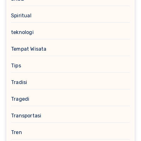
Spiritual
teknologi
Tempat Wisata
Tips
Tradisi
Tragedi
Transportasi
Tren