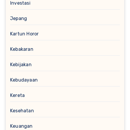
Investasi
Jepang
Kartun Horor
Kebakaran
Kebijakan
Kebudayaan
Kereta
Kesehatan
Keuangan