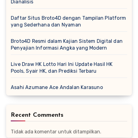
Dianalisis
Daftar Situs Broto4D dengan Tampilan Platform
yang Sederhana dan Nyaman
Broto4D Resmi dalam Kajian Sistem Digital dan
Penyajian Informasi Angka yang Modern
Live Draw HK Lotto Hari Ini Update Hasil HK
Pools, Syair HK, dan Prediksi Terbaru
Asahi Azumane Ace Andalan Karasuno
Recent Comments
Tidak ada komentar untuk ditampilkan.