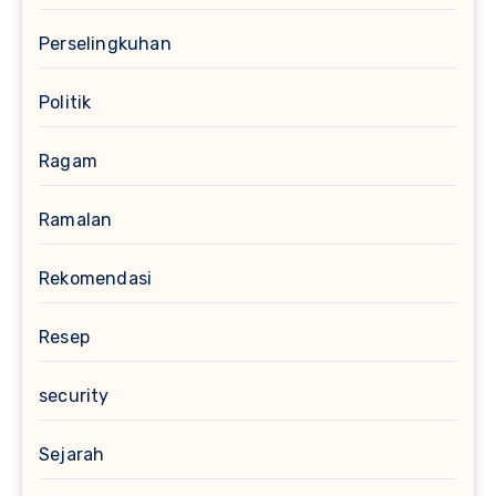
Perselingkuhan
Politik
Ragam
Ramalan
Rekomendasi
Resep
security
Sejarah