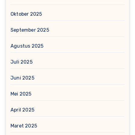
Oktober 2025
September 2025
Agustus 2025
Juli 2025
Juni 2025
Mei 2025
April 2025
Maret 2025