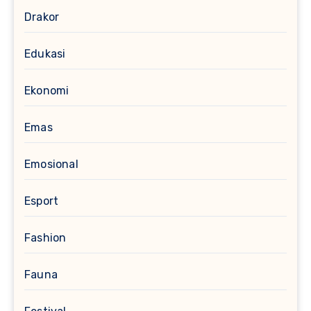
Drakor
Edukasi
Ekonomi
Emas
Emosional
Esport
Fashion
Fauna