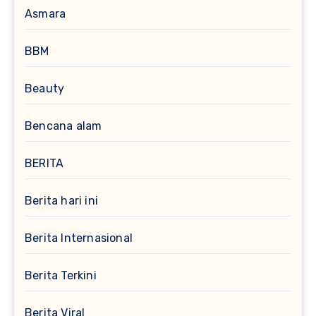
Asmara
BBM
Beauty
Bencana alam
BERITA
Berita hari ini
Berita Internasional
Berita Terkini
Berita Viral