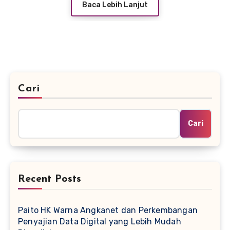
Baca Lebih Lanjut
Cari
Cari
Recent Posts
Paito HK Warna Angkanet dan Perkembangan
Penyajian Data Digital yang Lebih Mudah