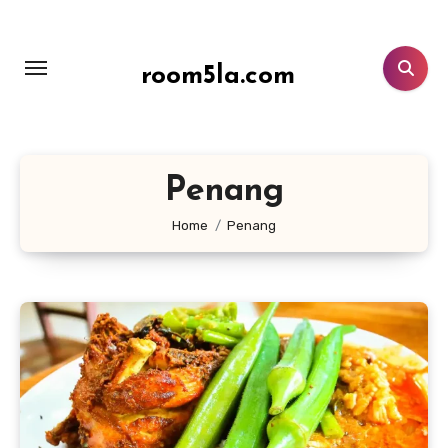
Lewati
ke
konten
room5la.com
Penang
Home
Penang