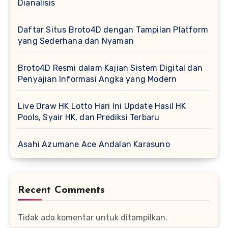
Dianalisis
Daftar Situs Broto4D dengan Tampilan Platform
yang Sederhana dan Nyaman
Broto4D Resmi dalam Kajian Sistem Digital dan
Penyajian Informasi Angka yang Modern
Live Draw HK Lotto Hari Ini Update Hasil HK
Pools, Syair HK, dan Prediksi Terbaru
Asahi Azumane Ace Andalan Karasuno
Recent Comments
Tidak ada komentar untuk ditampilkan.