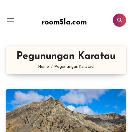
Lewati
ke
konten
room5la.com
Pegunungan Karatau
Home
Pegunungan Karatau