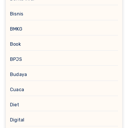
Bisnis
BMKG
Book
BPJS
Budaya
Cuaca
Diet
Digital