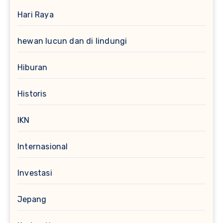
Hari Raya
hewan lucun dan di lindungi
Hiburan
Historis
IKN
Internasional
Investasi
Jepang