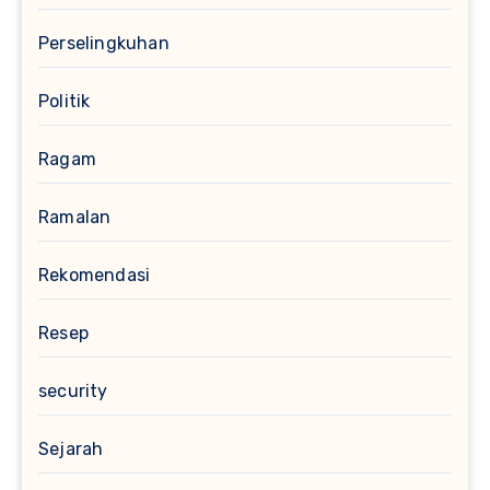
Perselingkuhan
Politik
Ragam
Ramalan
Rekomendasi
Resep
security
Sejarah