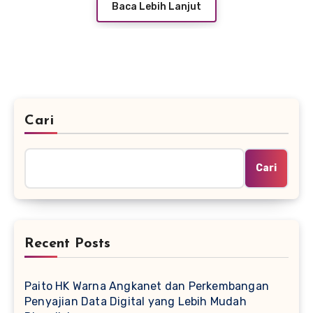
Baca Lebih Lanjut
Cari
Cari
Recent Posts
Paito HK Warna Angkanet dan Perkembangan
Penyajian Data Digital yang Lebih Mudah