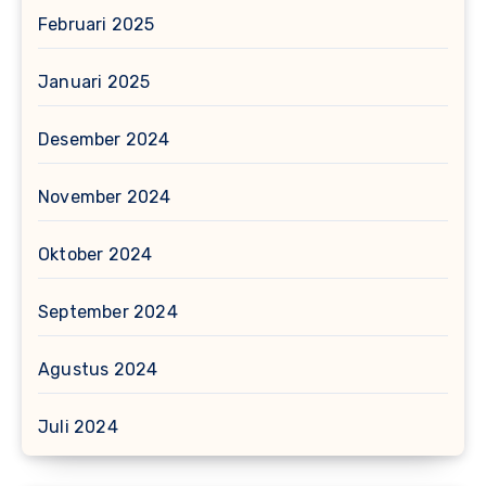
Februari 2025
Januari 2025
Desember 2024
November 2024
Oktober 2024
September 2024
Agustus 2024
Juli 2024