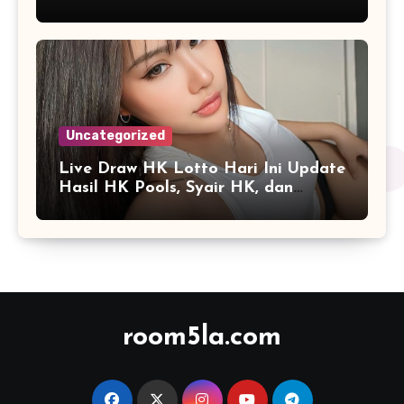
Angka yang Modern
Uncategorized
Live Draw HK Lotto Hari Ini Update
Hasil HK Pools, Syair HK, dan
Prediksi Terbaru
room5la.com