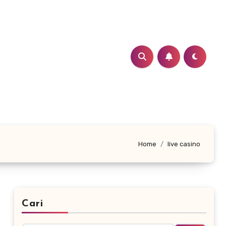
Home
live casino
Cari