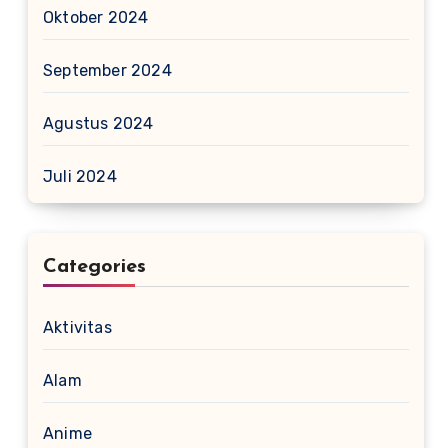
Oktober 2024
September 2024
Agustus 2024
Juli 2024
Categories
Aktivitas
Alam
Anime