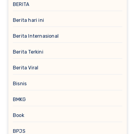
BERITA
Berita hari ini
Berita Internasional
Berita Terkini
Berita Viral
Bisnis
BMKG
Book
BPJS