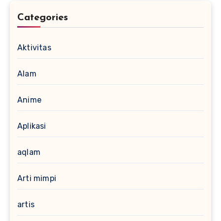
Categories
Aktivitas
Alam
Anime
Aplikasi
aqlam
Arti mimpi
artis