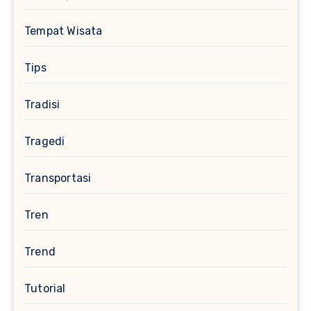
Tempat Wisata
Tips
Tradisi
Tragedi
Transportasi
Tren
Trend
Tutorial