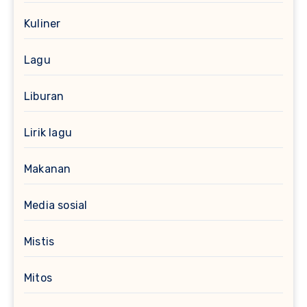
Kuliner
Lagu
Liburan
Lirik lagu
Makanan
Media sosial
Mistis
Mitos