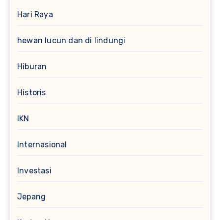
Hari Raya
hewan lucun dan di lindungi
Hiburan
Historis
IKN
Internasional
Investasi
Jepang