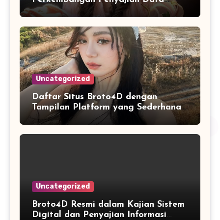
Digital yang Lebih Mudah Dianalisis
Uncategorized
Daftar Situs Broto4D dengan
Tampilan Platform yang Sederhana
dan Nyaman
Uncategorized
Broto4D Resmi dalam Kajian Sistem
Digital dan Penyajian Informasi