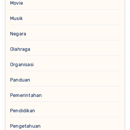
Movie
Musik
Negara
Olahraga
Organisasi
Panduan
Pemerintahan
Pendidikan
Pengetahuan