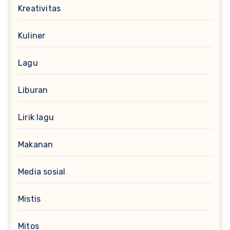
Kreativitas
Kuliner
Lagu
Liburan
Lirik lagu
Makanan
Media sosial
Mistis
Mitos