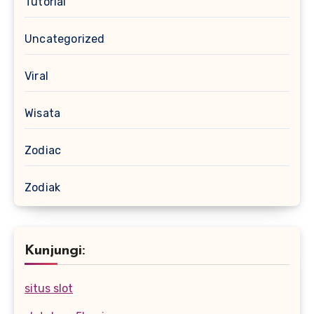
Tutorial
Uncategorized
Viral
Wisata
Zodiac
Zodiak
Kunjungi:
situs slot