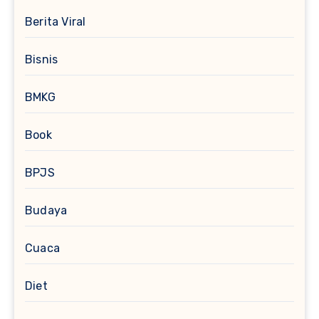
Berita Viral
Bisnis
BMKG
Book
BPJS
Budaya
Cuaca
Diet