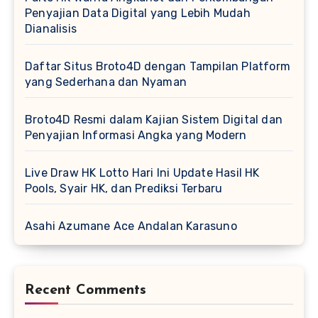
Penyajian Data Digital yang Lebih Mudah
Dianalisis
Daftar Situs Broto4D dengan Tampilan Platform
yang Sederhana dan Nyaman
Broto4D Resmi dalam Kajian Sistem Digital dan
Penyajian Informasi Angka yang Modern
Live Draw HK Lotto Hari Ini Update Hasil HK
Pools, Syair HK, dan Prediksi Terbaru
Asahi Azumane Ace Andalan Karasuno
Recent Comments