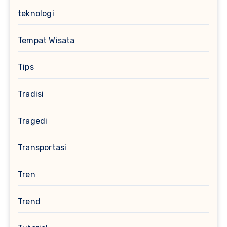
teknologi
Tempat Wisata
Tips
Tradisi
Tragedi
Transportasi
Tren
Trend