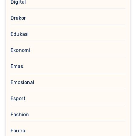
Digital
Drakor
Edukasi
Ekonomi
Emas
Emosional
Esport
Fashion
Fauna