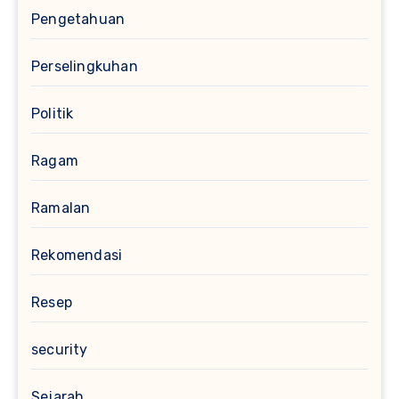
Pengetahuan
Perselingkuhan
Politik
Ragam
Ramalan
Rekomendasi
Resep
security
Sejarah