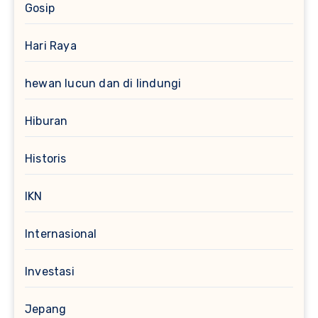
Gosip
Hari Raya
hewan lucun dan di lindungi
Hiburan
Historis
IKN
Internasional
Investasi
Jepang