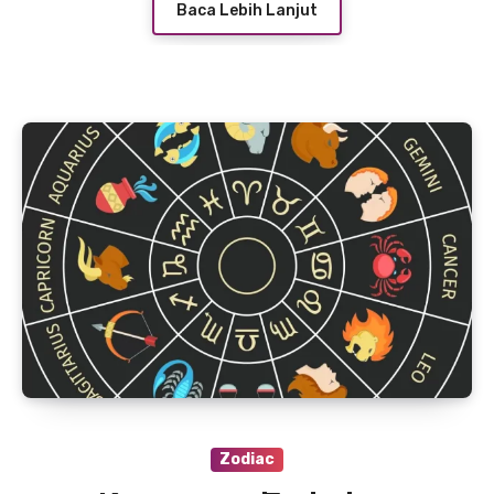
Baca Lebih Lanjut
Zodiac