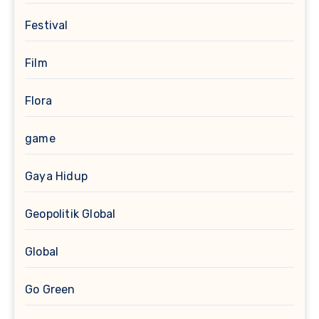
Festival
Film
Flora
game
Gaya Hidup
Geopolitik Global
Global
Go Green