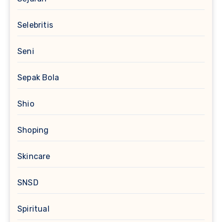
Selebritis
Seni
Sepak Bola
Shio
Shoping
Skincare
SNSD
Spiritual