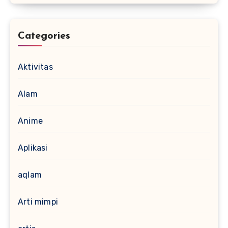
Categories
Aktivitas
Alam
Anime
Aplikasi
aqlam
Arti mimpi