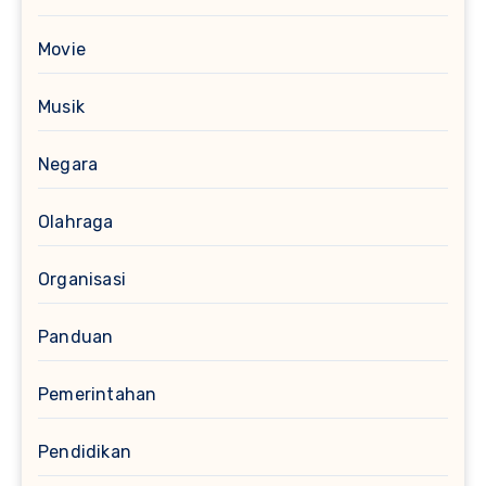
Movie
Musik
Negara
Olahraga
Organisasi
Panduan
Pemerintahan
Pendidikan