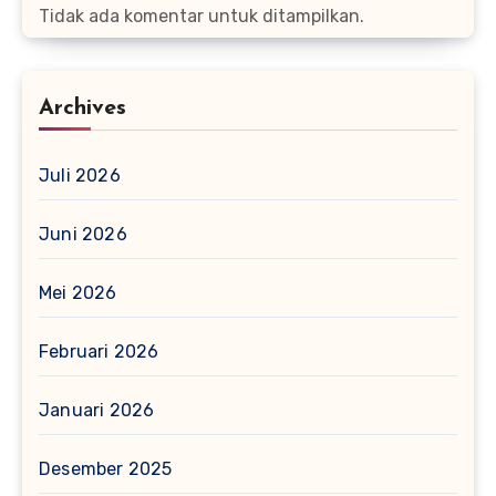
Tidak ada komentar untuk ditampilkan.
Archives
Juli 2026
Juni 2026
Mei 2026
Februari 2026
Januari 2026
Desember 2025