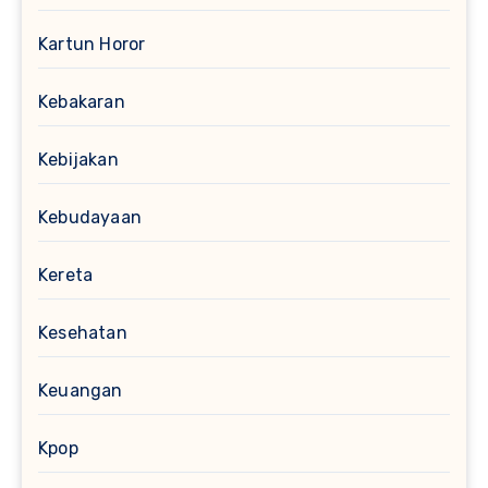
Kartun Horor
Kebakaran
Kebijakan
Kebudayaan
Kereta
Kesehatan
Keuangan
Kpop