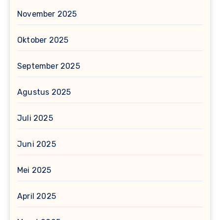
November 2025
Oktober 2025
September 2025
Agustus 2025
Juli 2025
Juni 2025
Mei 2025
April 2025