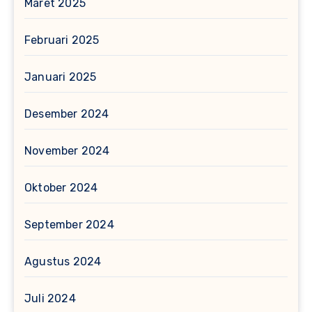
Maret 2025
Februari 2025
Januari 2025
Desember 2024
November 2024
Oktober 2024
September 2024
Agustus 2024
Juli 2024