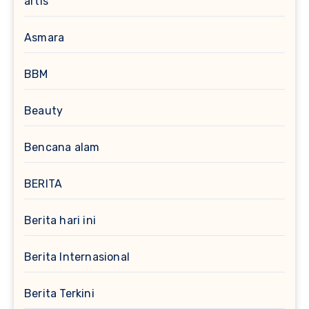
artis
Asmara
BBM
Beauty
Bencana alam
BERITA
Berita hari ini
Berita Internasional
Berita Terkini