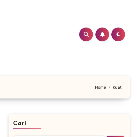
Home
Kuat
Cari