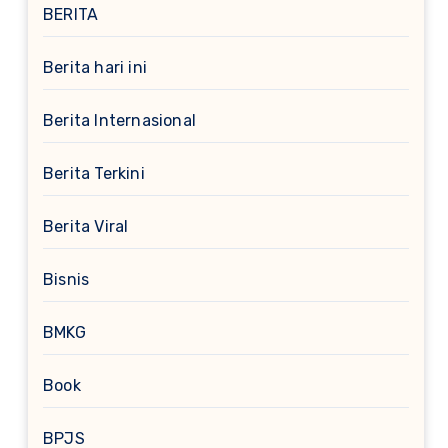
BERITA
Berita hari ini
Berita Internasional
Berita Terkini
Berita Viral
Bisnis
BMKG
Book
BPJS