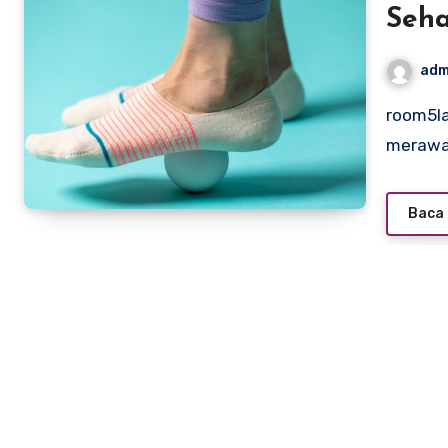
Seha
adm
room5la.com – Selama ini mungkin kita lebih fokus
merawat
Baca 