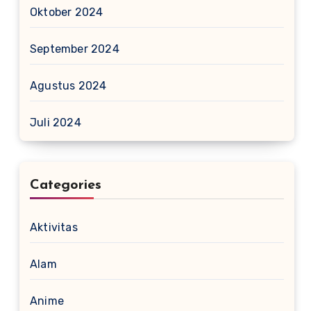
Oktober 2024
September 2024
Agustus 2024
Juli 2024
Categories
Aktivitas
Alam
Anime