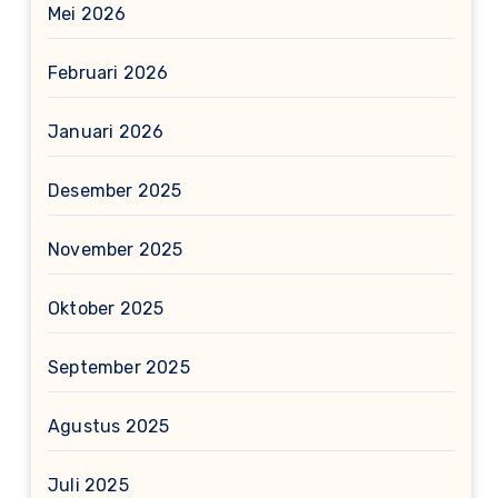
Mei 2026
Februari 2026
Januari 2026
Desember 2025
November 2025
Oktober 2025
September 2025
Agustus 2025
Juli 2025