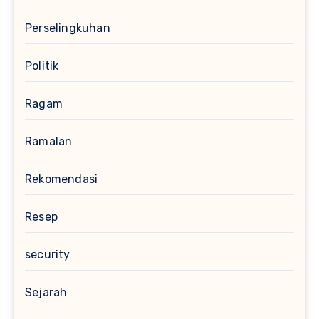
Perselingkuhan
Politik
Ragam
Ramalan
Rekomendasi
Resep
security
Sejarah