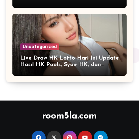
Angka yang Modern
Uncategorized
Live Draw HK Lotto Hari Ini Update
Hasil HK Pools, Syair HK, dan
Prediksi Terbaru
room5la.com