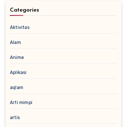
Categories
Aktivitas
Alam
Anime
Aplikasi
aqlam
Arti mimpi
artis