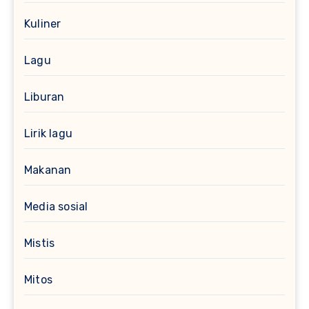
Kuliner
Lagu
Liburan
Lirik lagu
Makanan
Media sosial
Mistis
Mitos