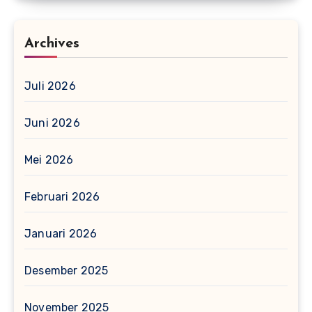
Archives
Juli 2026
Juni 2026
Mei 2026
Februari 2026
Januari 2026
Desember 2025
November 2025