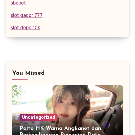
sbobet
slot gacor 777
slot depo 10k
You Missed
Uncategorized
Paito HK Warna Angkanet dan
Perkembangan Penyajian Data