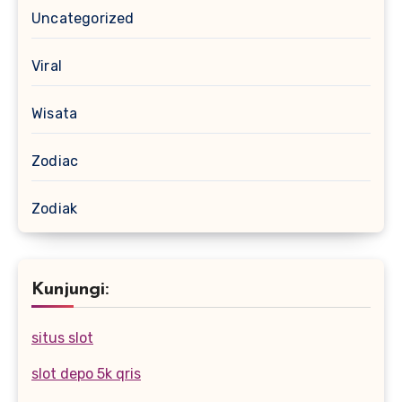
Uncategorized
Viral
Wisata
Zodiac
Zodiak
Kunjungi:
situs slot
slot depo 5k qris