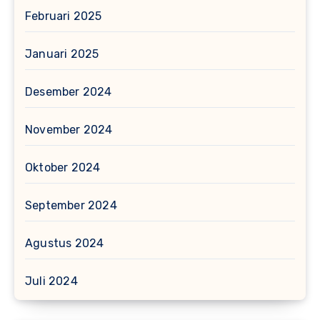
Februari 2025
Januari 2025
Desember 2024
November 2024
Oktober 2024
September 2024
Agustus 2024
Juli 2024