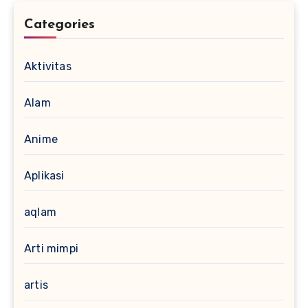
Categories
Aktivitas
Alam
Anime
Aplikasi
aqlam
Arti mimpi
artis