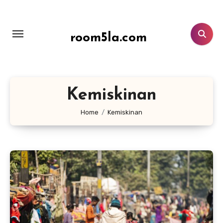
Lewati
ke
konten
room5la.com
Kemiskinan
Home
Kemiskinan