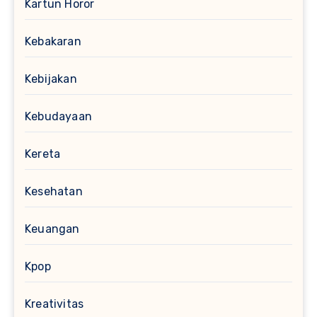
Kartun Horor
Kebakaran
Kebijakan
Kebudayaan
Kereta
Kesehatan
Keuangan
Kpop
Kreativitas