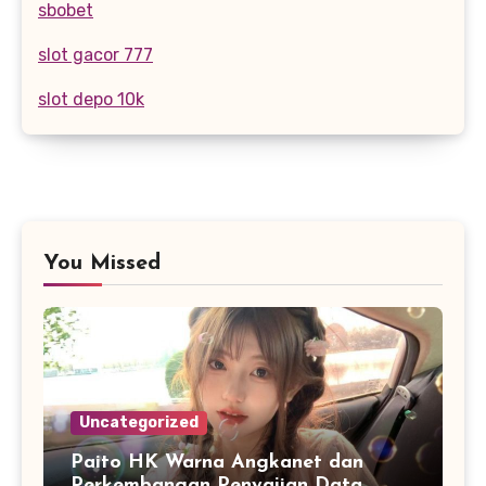
sbobet
slot gacor 777
slot depo 10k
You Missed
Uncategorized
Paito HK Warna Angkanet dan
Perkembangan Penyajian Data