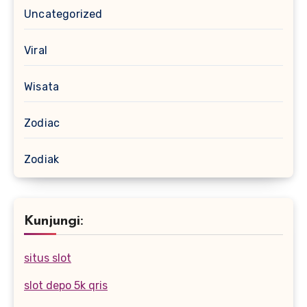
Uncategorized
Viral
Wisata
Zodiac
Zodiak
Kunjungi:
situs slot
slot depo 5k qris