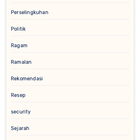
Perselingkuhan
Politik
Ragam
Ramalan
Rekomendasi
Resep
security
Sejarah