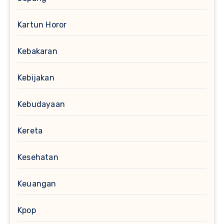
Kartun Horor
Kebakaran
Kebijakan
Kebudayaan
Kereta
Kesehatan
Keuangan
Kpop