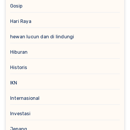
Gosip
Hari Raya
hewan lucun dan di lindungi
Hiburan
Historis
IKN
Internasional
Investasi
Jepang