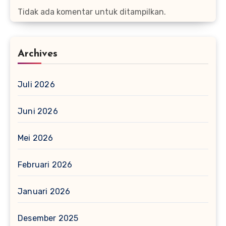
Tidak ada komentar untuk ditampilkan.
Archives
Juli 2026
Juni 2026
Mei 2026
Februari 2026
Januari 2026
Desember 2025