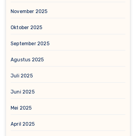
November 2025
Oktober 2025
September 2025
Agustus 2025
Juli 2025
Juni 2025
Mei 2025
April 2025