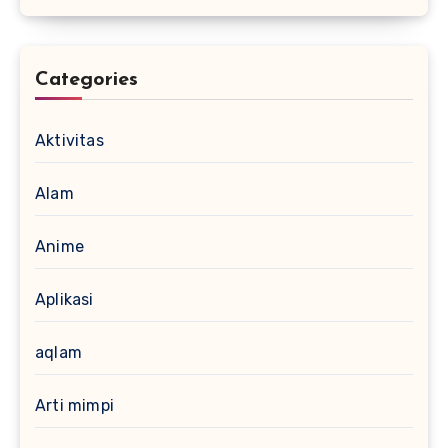
Categories
Aktivitas
Alam
Anime
Aplikasi
aqlam
Arti mimpi