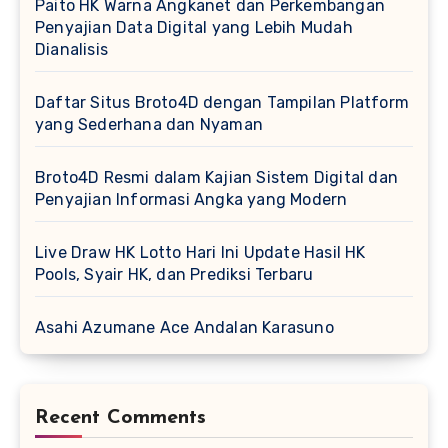
Paito HK Warna Angkanet dan Perkembangan
Penyajian Data Digital yang Lebih Mudah
Dianalisis
Daftar Situs Broto4D dengan Tampilan Platform
yang Sederhana dan Nyaman
Broto4D Resmi dalam Kajian Sistem Digital dan
Penyajian Informasi Angka yang Modern
Live Draw HK Lotto Hari Ini Update Hasil HK
Pools, Syair HK, dan Prediksi Terbaru
Asahi Azumane Ace Andalan Karasuno
Recent Comments