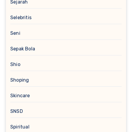
Sejarah
Selebritis
Seni
Sepak Bola
Shio
Shoping
Skincare
SNSD
Spiritual