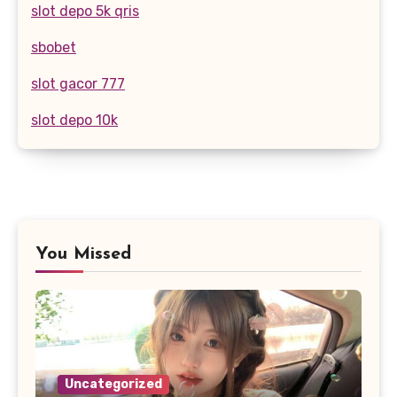
slot depo 5k qris
sbobet
slot gacor 777
slot depo 10k
You Missed
Uncategorized