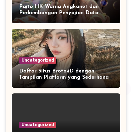
Paito HK Warna Angkanet dan
Perkembangan Penyajian Data
Digital yang Lebih Mudah Dianalisis
Uncategorized
Daftar Situs Broto4D dengan
Tampilan Platform yang Sederhana
dan Nyaman
Uncategorized