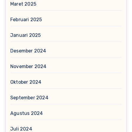
Maret 2025
Februari 2025
Januari 2025
Desember 2024
November 2024
Oktober 2024
September 2024
Agustus 2024
Juli 2024