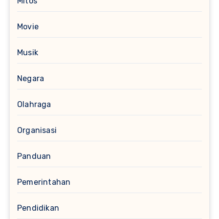
Mitos
Movie
Musik
Negara
Olahraga
Organisasi
Panduan
Pemerintahan
Pendidikan