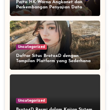
Paito HK Warna Angkanet dan
Perkembangan Penyajian Data
Digital yang Lebih Mudah Dianalisis
Uncategorized
Daftar Situs Broto4D dengan
Tampilan Platform yang Sederhana
dan Nyaman
Uncategorized
Broto4D Resmi dalam Kajian Sistem