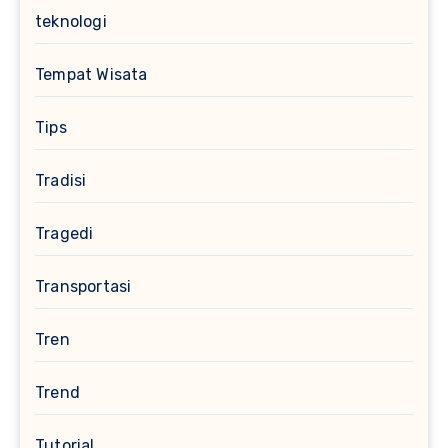
teknologi
Tempat Wisata
Tips
Tradisi
Tragedi
Transportasi
Tren
Trend
Tutorial