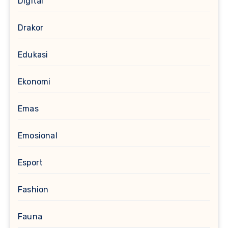
Digital
Drakor
Edukasi
Ekonomi
Emas
Emosional
Esport
Fashion
Fauna