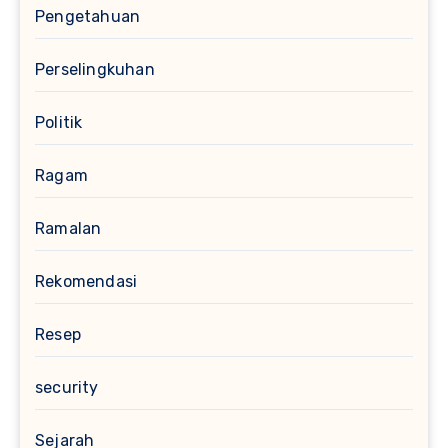
Pengetahuan
Perselingkuhan
Politik
Ragam
Ramalan
Rekomendasi
Resep
security
Sejarah