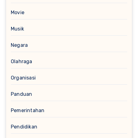
Movie
Musik
Negara
Olahraga
Organisasi
Panduan
Pemerintahan
Pendidikan