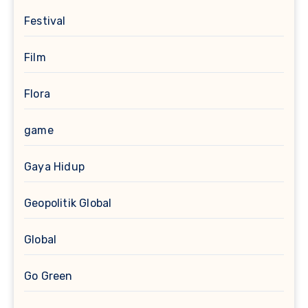
Festival
Film
Flora
game
Gaya Hidup
Geopolitik Global
Global
Go Green