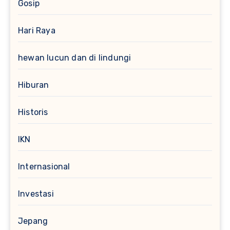
Gosip
Hari Raya
hewan lucun dan di lindungi
Hiburan
Historis
IKN
Internasional
Investasi
Jepang