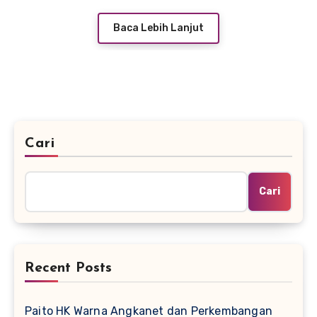
Baca Lebih Lanjut
Cari
Cari
Recent Posts
Paito HK Warna Angkanet dan Perkembangan