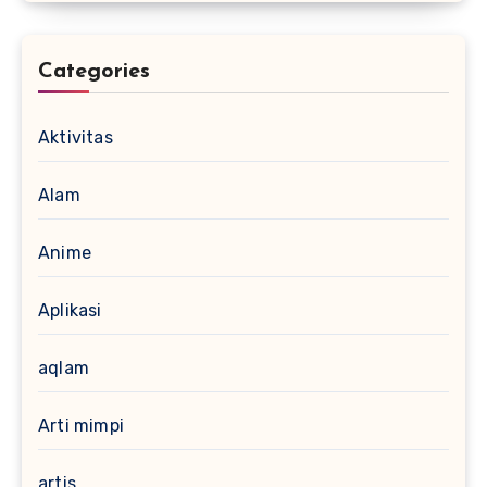
Categories
Aktivitas
Alam
Anime
Aplikasi
aqlam
Arti mimpi
artis