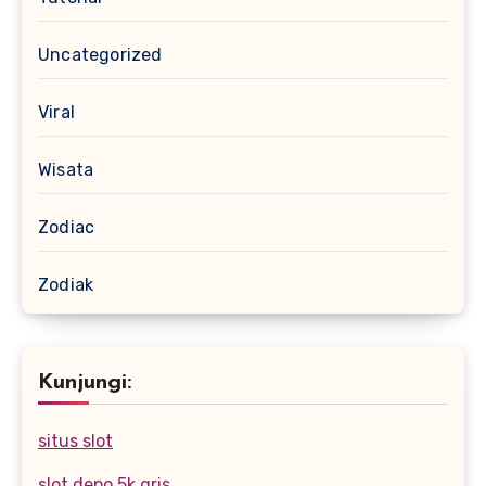
Uncategorized
Viral
Wisata
Zodiac
Zodiak
Kunjungi:
situs slot
slot depo 5k qris