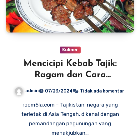
Kuliner
Mencicipi Kebab Tajik:
Ragam dan Cara
Penyajian
admin
07/23/2024
Tidak ada komentar
room5la.com – Tajikistan, negara yang
terletak di Asia Tengah, dikenal dengan
pemandangan pegunungan yang
menakjubkan…