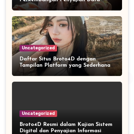
Digital yang Lebih Mudah Dianalisis
Uncategorized
Daftar Situs Broto4D dengan
Tampilan Platform yang Sederhana
dan Nyaman
Uncategorized
Broto4D Resmi dalam Kajian Sistem
Digital dan Penyajian Informasi