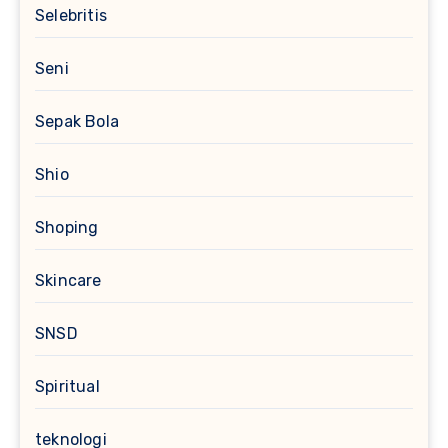
Selebritis
Seni
Sepak Bola
Shio
Shoping
Skincare
SNSD
Spiritual
teknologi