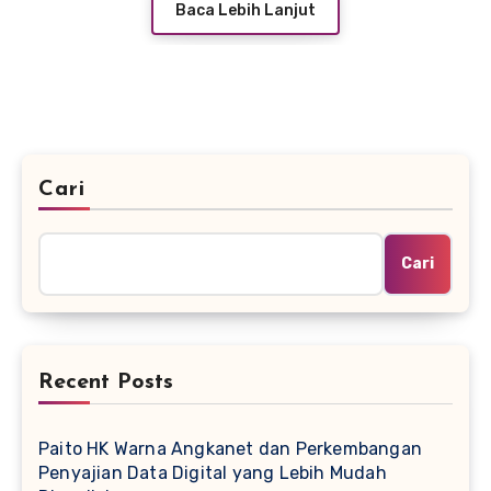
Baca Lebih Lanjut
Cari
Cari
Recent Posts
Paito HK Warna Angkanet dan Perkembangan
Penyajian Data Digital yang Lebih Mudah