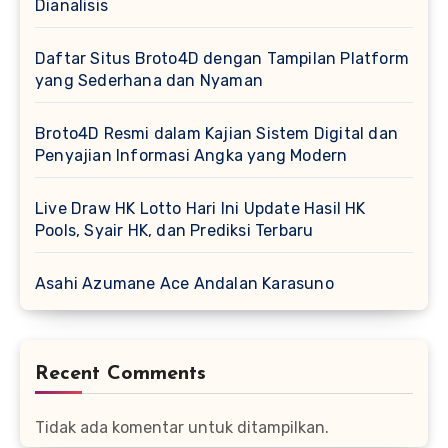
Dianalisis
Daftar Situs Broto4D dengan Tampilan Platform
yang Sederhana dan Nyaman
Broto4D Resmi dalam Kajian Sistem Digital dan
Penyajian Informasi Angka yang Modern
Live Draw HK Lotto Hari Ini Update Hasil HK
Pools, Syair HK, dan Prediksi Terbaru
Asahi Azumane Ace Andalan Karasuno
Recent Comments
Tidak ada komentar untuk ditampilkan.