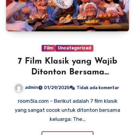
Film
Uncategorized
7 Film Klasik yang Wajib
Ditonton Bersama
Keluarga
admin
01/29/2025
Tidak ada komentar
room5la.com – Berikut adalah 7 film klasik
yang sangat cocok untuk ditonton bersama
keluarga: The…