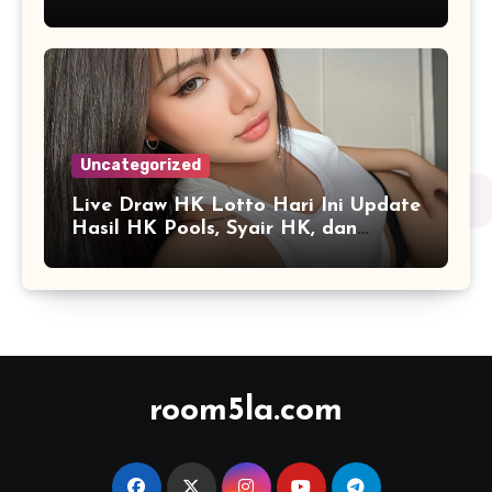
Angka yang Modern
Uncategorized
Live Draw HK Lotto Hari Ini Update
Hasil HK Pools, Syair HK, dan
Prediksi Terbaru
room5la.com