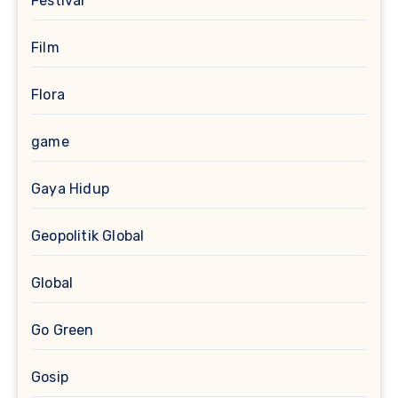
Festival
Film
Flora
game
Gaya Hidup
Geopolitik Global
Global
Go Green
Gosip