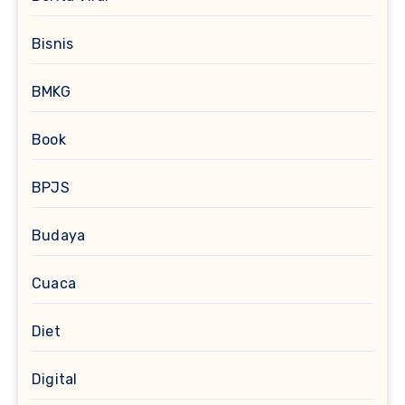
Bisnis
BMKG
Book
BPJS
Budaya
Cuaca
Diet
Digital