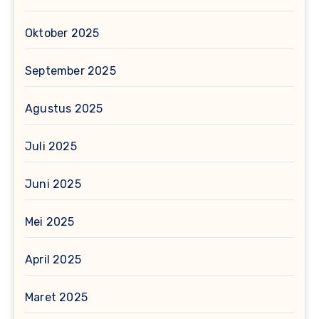
Oktober 2025
September 2025
Agustus 2025
Juli 2025
Juni 2025
Mei 2025
April 2025
Maret 2025