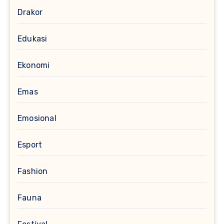
Drakor
Edukasi
Ekonomi
Emas
Emosional
Esport
Fashion
Fauna