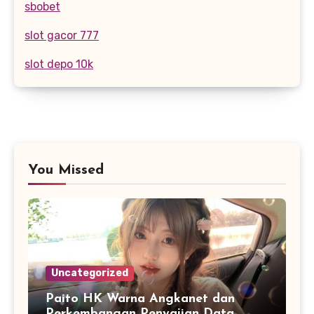
sbobet
slot gacor 777
slot depo 10k
You Missed
Uncategorized
Paito HK Warna Angkanet dan
Perkembangan Penyajian Data