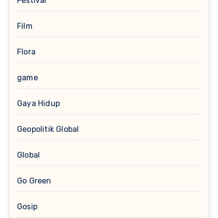
Festival
Film
Flora
game
Gaya Hidup
Geopolitik Global
Global
Go Green
Gosip