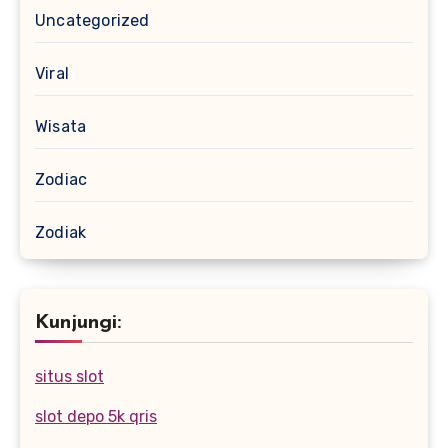
Uncategorized
Viral
Wisata
Zodiac
Zodiak
Kunjungi:
situs slot
slot depo 5k qris