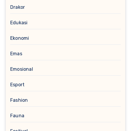
Drakor
Edukasi
Ekonomi
Emas
Emosional
Esport
Fashion
Fauna