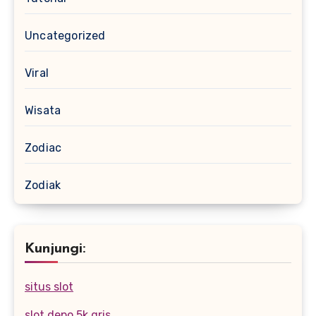
Uncategorized
Viral
Wisata
Zodiac
Zodiak
Kunjungi:
situs slot
slot depo 5k qris