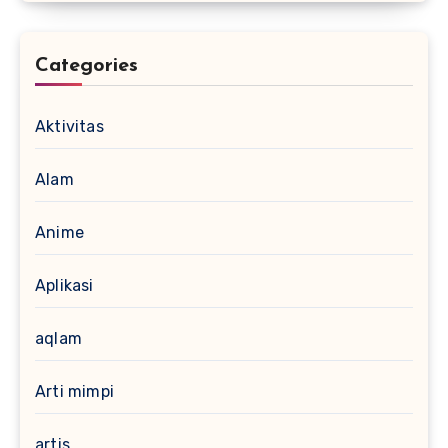
Categories
Aktivitas
Alam
Anime
Aplikasi
aqlam
Arti mimpi
artis