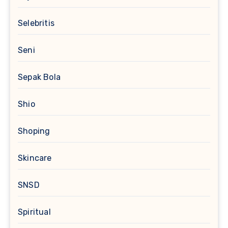
Selebritis
Seni
Sepak Bola
Shio
Shoping
Skincare
SNSD
Spiritual