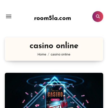
Lewati
ke
konten
room5la.com
casino online
Home
casino online