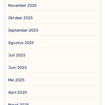
November 2025
Oktober 2025
September 2025
Agustus 2025
Juli 2025
Juni 2025
Mei 2025
April 2025
Maret 2025