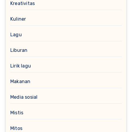
Kreativitas
Kuliner
Lagu
Liburan
Lirik lagu
Makanan
Media sosial
Mistis
Mitos