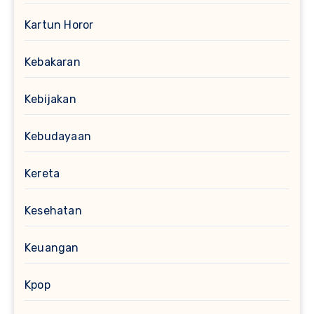
Kartun Horor
Kebakaran
Kebijakan
Kebudayaan
Kereta
Kesehatan
Keuangan
Kpop