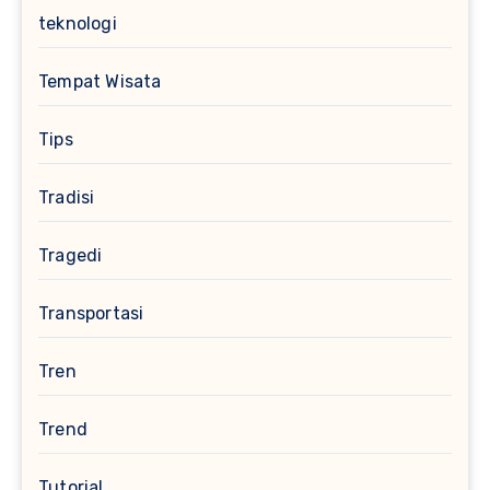
teknologi
Tempat Wisata
Tips
Tradisi
Tragedi
Transportasi
Tren
Trend
Tutorial