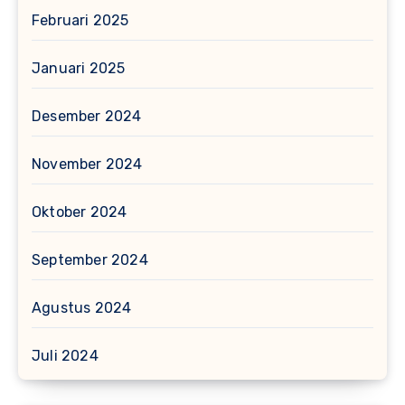
Februari 2025
Januari 2025
Desember 2024
November 2024
Oktober 2024
September 2024
Agustus 2024
Juli 2024