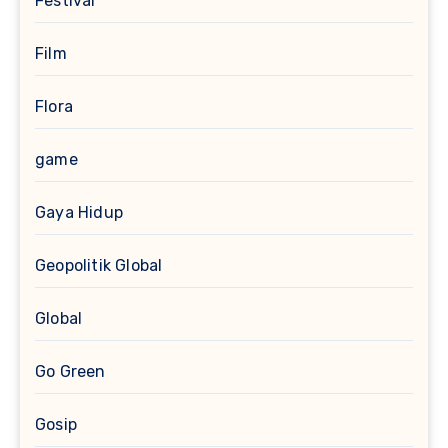
Festival
Film
Flora
game
Gaya Hidup
Geopolitik Global
Global
Go Green
Gosip