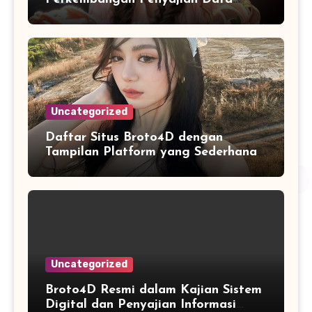
Digital yang Lebih Mudah Dianalisis
Uncategorized
Daftar Situs Broto4D dengan
Tampilan Platform yang Sederhana
dan Nyaman
Uncategorized
Broto4D Resmi dalam Kajian Sistem
Digital dan Penyajian Informasi