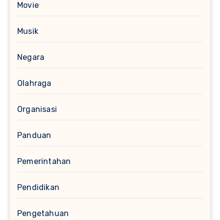
Movie
Musik
Negara
Olahraga
Organisasi
Panduan
Pemerintahan
Pendidikan
Pengetahuan