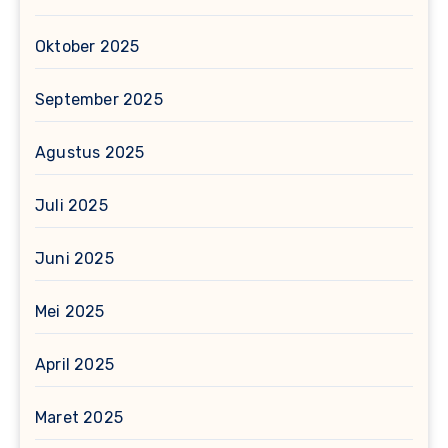
Oktober 2025
September 2025
Agustus 2025
Juli 2025
Juni 2025
Mei 2025
April 2025
Maret 2025