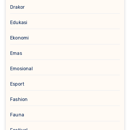
Drakor
Edukasi
Ekonomi
Emas
Emosional
Esport
Fashion
Fauna