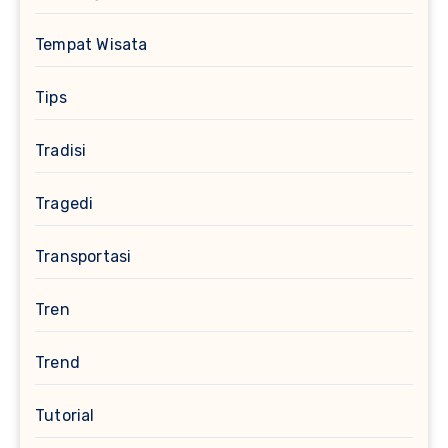
Tempat Wisata
Tips
Tradisi
Tragedi
Transportasi
Tren
Trend
Tutorial