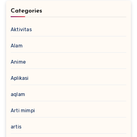
Categories
Aktivitas
Alam
Anime
Aplikasi
aqlam
Arti mimpi
artis