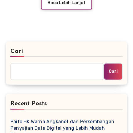
Baca Lebih Lanjut
Cari
Cari
Recent Posts
Paito HK Warna Angkanet dan Perkembangan
Penyajian Data Digital yang Lebih Mudah