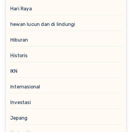
Hari Raya
hewan lucun dan di lindungi
Hiburan
Historis
IKN
Internasional
Investasi
Jepang