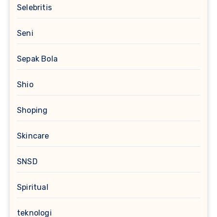
Selebritis
Seni
Sepak Bola
Shio
Shoping
Skincare
SNSD
Spiritual
teknologi