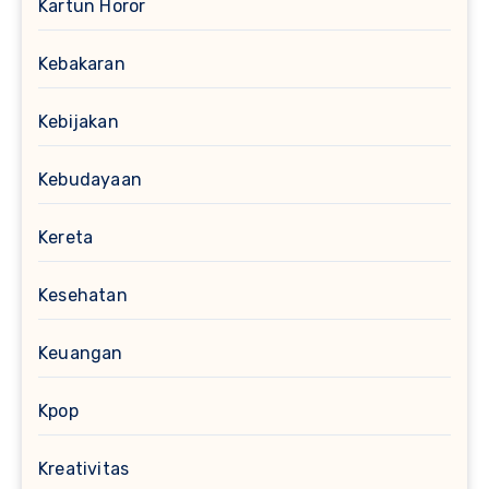
Kartun Horor
Kebakaran
Kebijakan
Kebudayaan
Kereta
Kesehatan
Keuangan
Kpop
Kreativitas