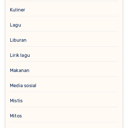
Kuliner
Lagu
Liburan
Lirik lagu
Makanan
Media sosial
Mistis
Mitos