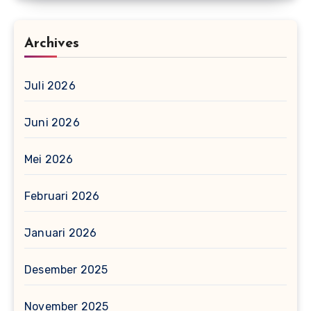
Archives
Juli 2026
Juni 2026
Mei 2026
Februari 2026
Januari 2026
Desember 2025
November 2025