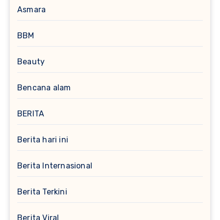
Asmara
BBM
Beauty
Bencana alam
BERITA
Berita hari ini
Berita Internasional
Berita Terkini
Berita Viral