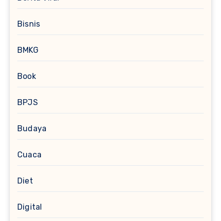
Bisnis
BMKG
Book
BPJS
Budaya
Cuaca
Diet
Digital