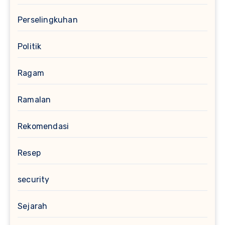
Perselingkuhan
Politik
Ragam
Ramalan
Rekomendasi
Resep
security
Sejarah