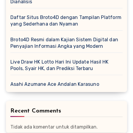
Dianalisis
Daftar Situs Broto4D dengan Tampilan Platform
yang Sederhana dan Nyaman
Broto4D Resmi dalam Kajian Sistem Digital dan
Penyajian Informasi Angka yang Modern
Live Draw HK Lotto Hari Ini Update Hasil HK
Pools, Syair HK, dan Prediksi Terbaru
Asahi Azumane Ace Andalan Karasuno
Recent Comments
Tidak ada komentar untuk ditampilkan.