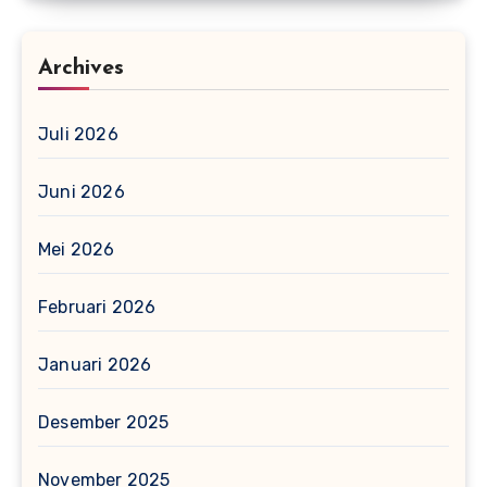
Archives
Juli 2026
Juni 2026
Mei 2026
Februari 2026
Januari 2026
Desember 2025
November 2025