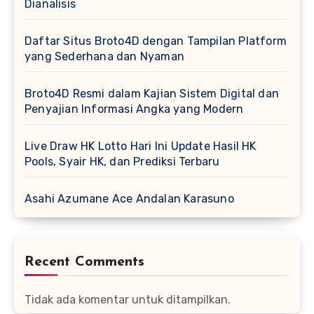
Dianalisis
Daftar Situs Broto4D dengan Tampilan Platform
yang Sederhana dan Nyaman
Broto4D Resmi dalam Kajian Sistem Digital dan
Penyajian Informasi Angka yang Modern
Live Draw HK Lotto Hari Ini Update Hasil HK
Pools, Syair HK, dan Prediksi Terbaru
Asahi Azumane Ace Andalan Karasuno
Recent Comments
Tidak ada komentar untuk ditampilkan.