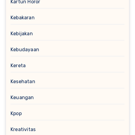
Kartun Horor
Kebakaran
Kebijakan
Kebudayaan
Kereta
Kesehatan
Keuangan
Kpop
Kreativitas