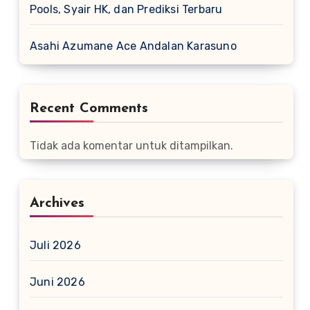
Pools, Syair HK, dan Prediksi Terbaru
Asahi Azumane Ace Andalan Karasuno
Recent Comments
Tidak ada komentar untuk ditampilkan.
Archives
Juli 2026
Juni 2026