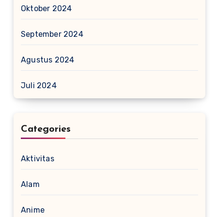
Oktober 2024
September 2024
Agustus 2024
Juli 2024
Categories
Aktivitas
Alam
Anime