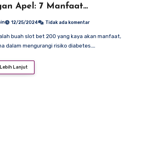
an Apel: 7 Manfaat
hatan yang Perlu Anda
in
12/25/2024
Tidak ada komentar
hui
a dalam mengurangi risiko diabetes.…
Lebih Lanjut