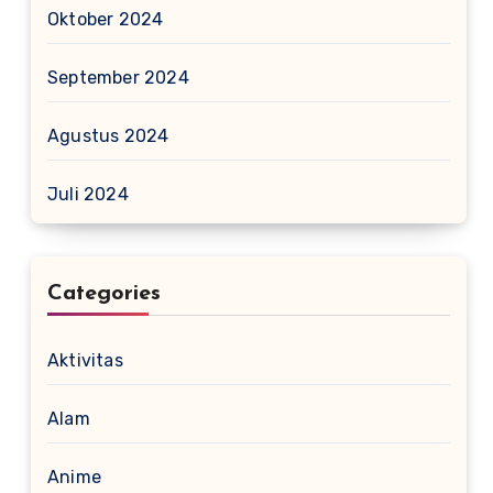
Oktober 2024
September 2024
Agustus 2024
Juli 2024
Categories
Aktivitas
Alam
Anime