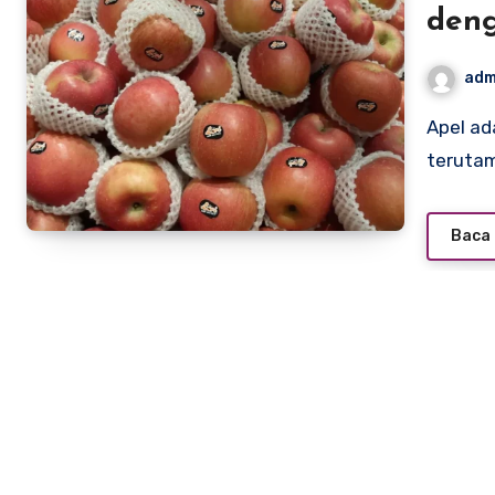
deng
Kese
adm
Keta
Apel adalah buah slot bet 200 yang kaya akan manfaat,
terutam
Baca 