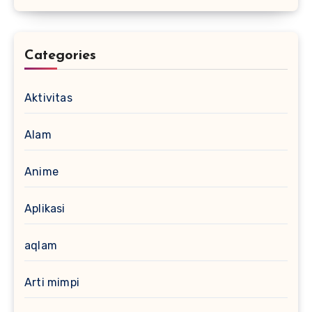
Categories
Aktivitas
Alam
Anime
Aplikasi
aqlam
Arti mimpi