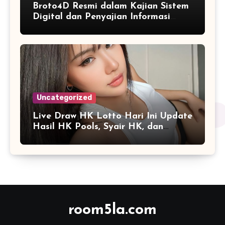
Broto4D Resmi dalam Kajian Sistem
Digital dan Penyajian Informasi
Angka yang Modern
Uncategorized
Live Draw HK Lotto Hari Ini Update
Hasil HK Pools, Syair HK, dan
Prediksi Terbaru
room5la.com