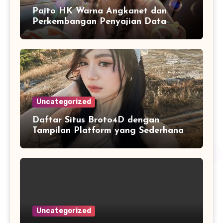
Paito HK Warna Angkanet dan
Perkembangan Penyajian Data
Digital yang Lebih Mudah Dianalisis
Uncategorized
Daftar Situs Broto4D dengan
Tampilan Platform yang Sederhana
dan Nyaman
Uncategorized