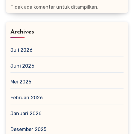
Tidak ada komentar untuk ditampilkan.
Archives
Juli 2026
Juni 2026
Mei 2026
Februari 2026
Januari 2026
Desember 2025