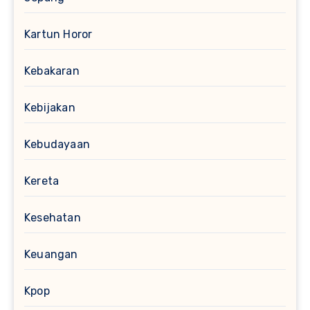
Kartun Horor
Kebakaran
Kebijakan
Kebudayaan
Kereta
Kesehatan
Keuangan
Kpop