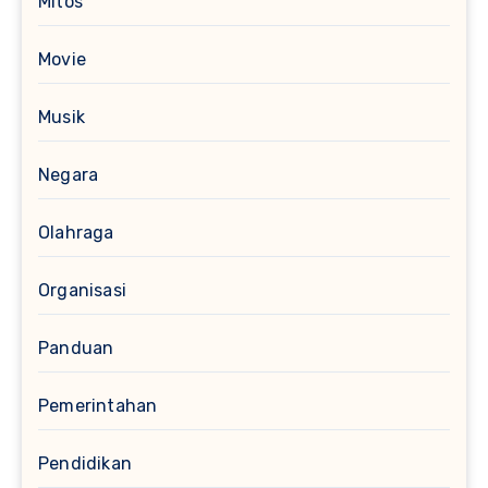
Mitos
Movie
Musik
Negara
Olahraga
Organisasi
Panduan
Pemerintahan
Pendidikan