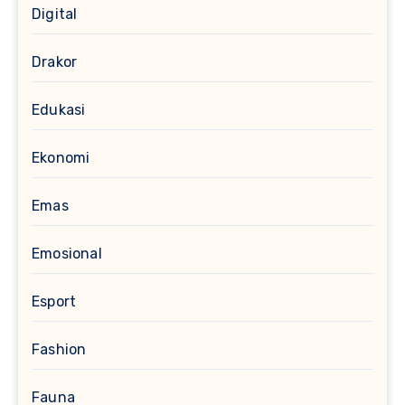
Digital
Drakor
Edukasi
Ekonomi
Emas
Emosional
Esport
Fashion
Fauna