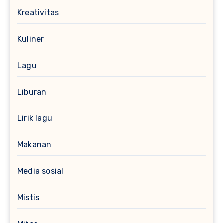
Kreativitas
Kuliner
Lagu
Liburan
Lirik lagu
Makanan
Media sosial
Mistis