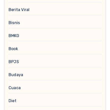
Berita Viral
Bisnis
BMKG
Book
BPJS
Budaya
Cuaca
Diet