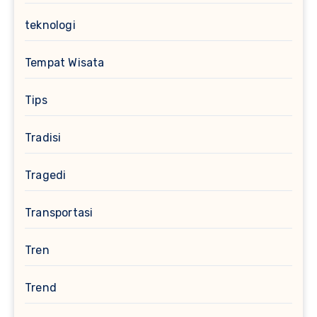
teknologi
Tempat Wisata
Tips
Tradisi
Tragedi
Transportasi
Tren
Trend