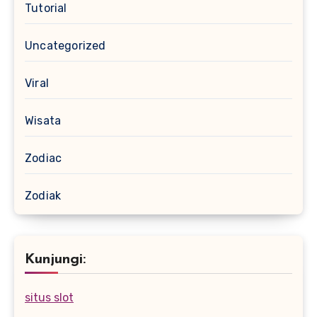
Tutorial
Uncategorized
Viral
Wisata
Zodiac
Zodiak
Kunjungi:
situs slot