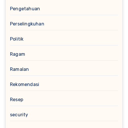
Pengetahuan
Perselingkuhan
Politik
Ragam
Ramalan
Rekomendasi
Resep
security