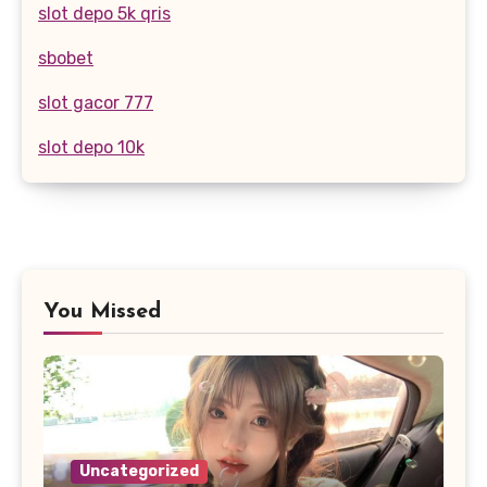
slot depo 5k qris
sbobet
slot gacor 777
slot depo 10k
You Missed
Uncategorized