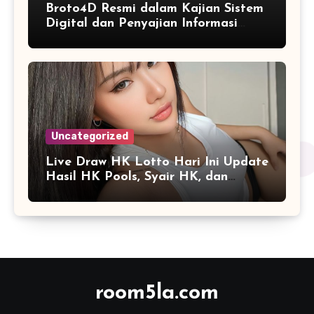
Broto4D Resmi dalam Kajian Sistem
Digital dan Penyajian Informasi
Angka yang Modern
Uncategorized
Live Draw HK Lotto Hari Ini Update
Hasil HK Pools, Syair HK, dan
Prediksi Terbaru
room5la.com